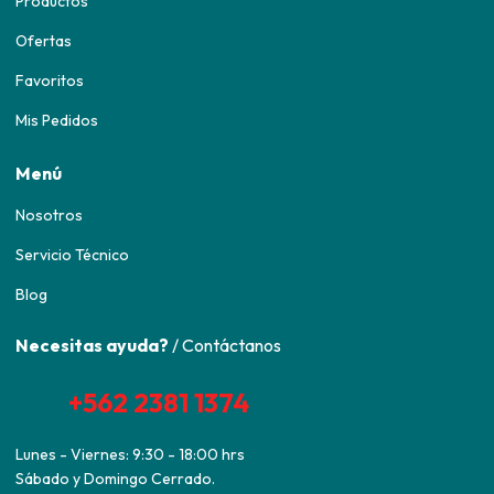
Productos
Ofertas
Favoritos
Mis Pedidos
Menú
Nosotros
Servicio Técnico
Blog
Necesitas ayuda?
/ Contáctanos
+562 2381 1374
Lunes - Viernes: 9:30 - 18:00 hrs
Sábado y Domingo Cerrado.