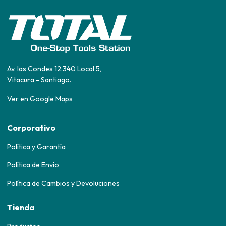
Av. las Condes 12.340 Local 5,
Vitacura - Santiago.
Ver en Google Maps
Corporativo
Política y Garantía
Política de Envío
Política de Cambios y Devoluciones
Tienda