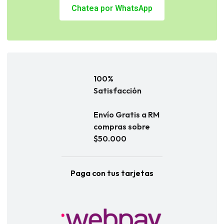
Chatea por WhatsApp
100%
Satisfacción
Envío Gratis a RM
compras sobre
$50.000
Paga con tus tarjetas