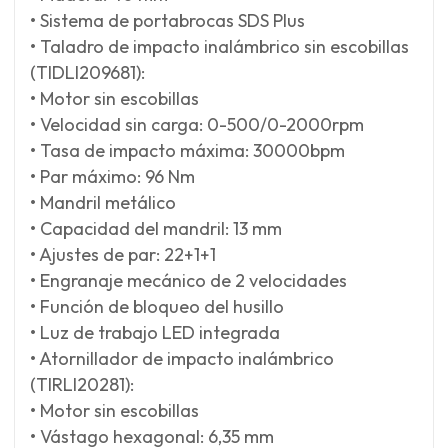
• Sistema de portabrocas SDS Plus
• Taladro de impacto inalámbrico sin escobillas
(TIDLI209681):
• Motor sin escobillas
• Velocidad sin carga: 0-500/0-2000rpm
• Tasa de impacto máxima: 30000bpm
• Par máximo: 96 Nm
• Mandril metálico
• Capacidad del mandril: 13 mm
• Ajustes de par: 22+1+1
• Engranaje mecánico de 2 velocidades
• Función de bloqueo del husillo
• Luz de trabajo LED integrada
• Atornillador de impacto inalámbrico
(TIRLI20281):
• Motor sin escobillas
• Vástago hexagonal: 6,35 mm