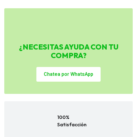
¿NECESITAS AYUDA CON TU
COMPRA?
Chatea por WhatsApp
100%
Satisfacción