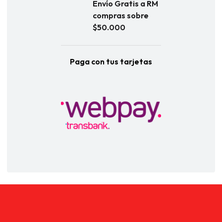
Envío Gratis a RM
compras sobre
$50.000
Paga con tus tarjetas