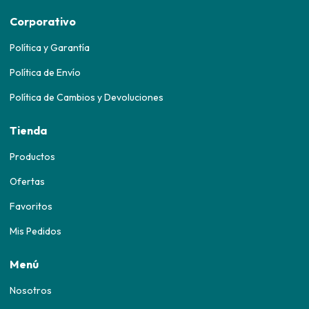
Corporativo
Política y Garantía
Política de Envío
Política de Cambios y Devoluciones
Tienda
Productos
Ofertas
Favoritos
Mis Pedidos
Menú
Nosotros