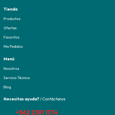
Tienda
Productos
Ofertas
Favoritos
Mis Pedidos
Menú
Nosotros
Servicio Técnico
Blog
Necesitas ayuda?
/ Contáctanos
+562 2381 1374