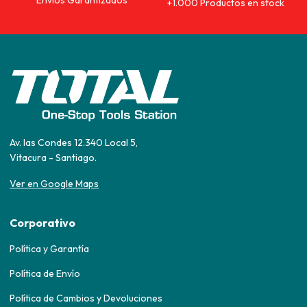
Envios Garantizados
+1.000 Productos en stock
Av. las Condes 12.340 Local 5,
Vitacura - Santiago.
Ver en Google Maps
Corporativo
Política y Garantía
Política de Envío
Política de Cambios y Devoluciones