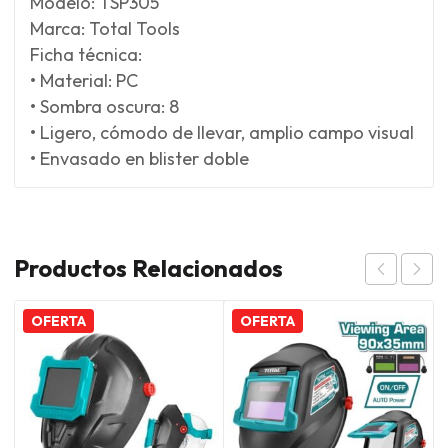
Modelo: TSP305
Marca: Total Tools
Ficha técnica:
• Material: PC
• Sombra oscura: 8
• Ligero, cómodo de llevar, amplio campo visual
• Envasado en blister doble
Productos Relacionados
OFERTA
OFERTA