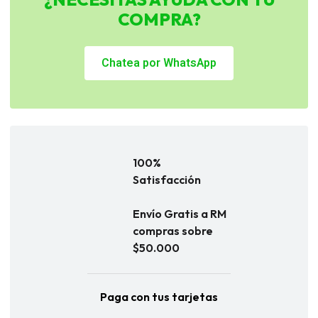
COMPRA?
Chatea por WhatsApp
100%
Satisfacción
Envío Gratis a RM
compras sobre
$50.000
Paga con tus tarjetas