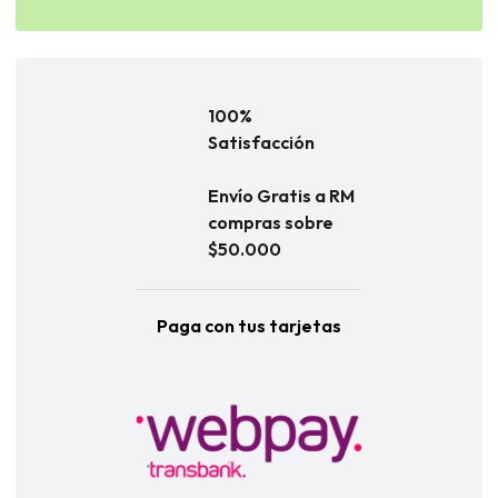
100%
Satisfacción
Envío Gratis a RM
compras sobre
$50.000
Paga con tus tarjetas