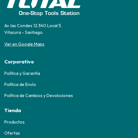
Av. las Condes 12.340 Local 5,
Vitacura - Santiago.
Ver en Google Maps
Corporativo
Política y Garantía
Política de Envío
Política de Cambios y Devoluciones
Tienda
Productos
Ofertas