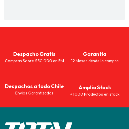
Despacho Gratis
Garantía
Compras Sobre $50.000 en RM
12 Meses desde la compra
Despachos a todo Chile
Amplio Stock
Envios Garantizados
+1.000 Productos en stock