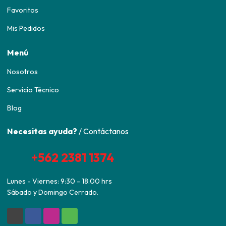
Favoritos
Mis Pedidos
Menú
Nosotros
Servicio Técnico
Blog
Necesitas ayuda?
/ Contáctanos
+562 2381 1374
Lunes - Viernes: 9:30 - 18:00 hrs
Sábado y Domingo Cerrado.