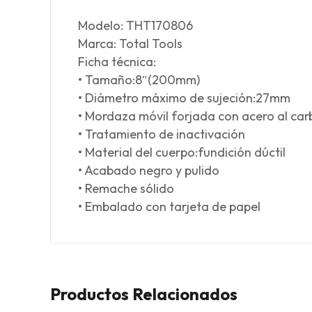
Modelo: THT170806
Marca: Total Tools
Ficha técnica:
• Tamaño:8″(200mm)
• Diámetro máximo de sujeción:27mm
• Mordaza móvil forjada con acero al car
• Tratamiento de inactivación
• Material del cuerpo:fundición dúctil
• Acabado negro y pulido
• Remache sólido
• Embalado con tarjeta de papel
Productos Relacionados