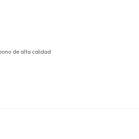
bono de alta calidad