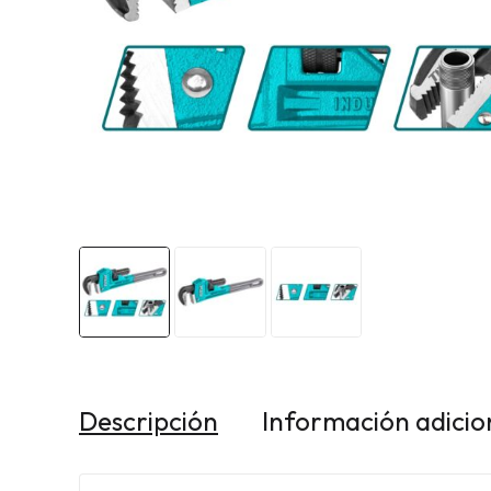
Descripción
Información adicio