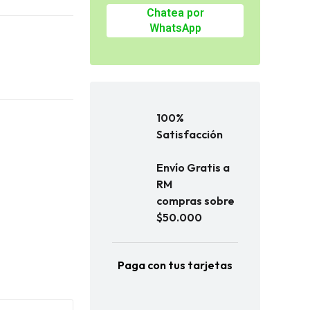
Chatea por
WhatsApp
100%
Satisfacción
Envío Gratis a
RM
compras sobre
$50.000
Paga con tus tarjetas