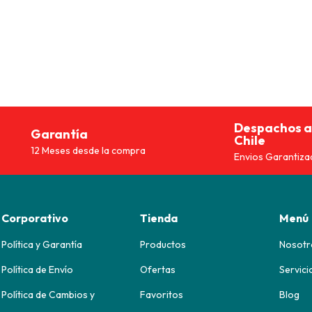
Despachos a
Garantía
Chile
12 Meses desde la compra
Envios Garantiza
Corporativo
Tienda
Menú
Política y Garantía
Productos
Nosotr
Política de Envío
Ofertas
Servici
Política de Cambios y
Favoritos
Blog