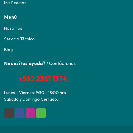
Mis Pedidos
Menú
Nosotros
Servicio Técnico
Blog
Necesitas ayuda?
/ Contáctanos
+562 2381 1374
Lunes - Viernes: 9:30 - 18:00 hrs
Sábado y Domingo Cerrado.