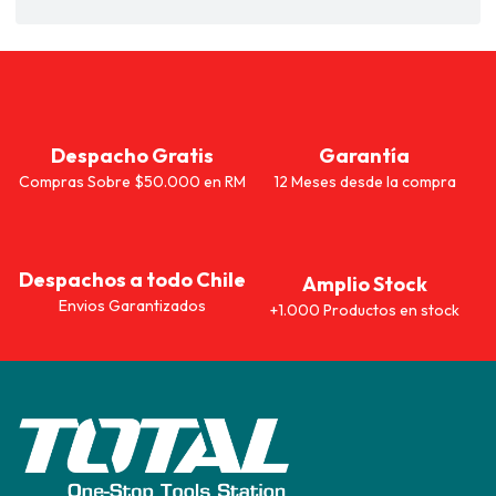
Despacho Gratis
Garantía
Compras Sobre $50.000 en RM
12 Meses desde la compra
Despachos a todo Chile
Amplio Stock
Envios Garantizados
+1.000 Productos en stock