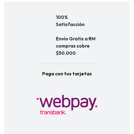
100%
Satisfacción
Envío Gratis a RM
compras sobre
$50.000
Paga con tus tarjetas