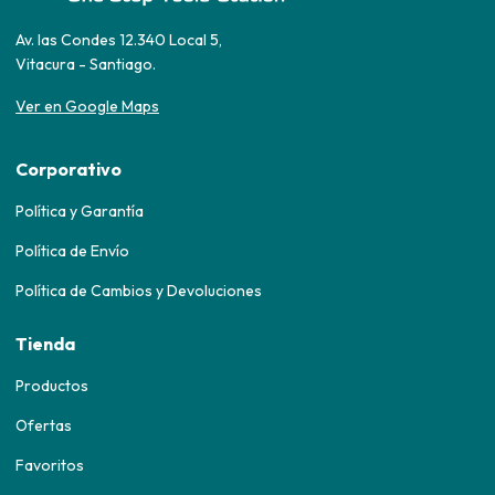
Av. las Condes 12.340 Local 5,
Vitacura - Santiago.
Ver en Google Maps
Corporativo
Política y Garantía
Política de Envío
Política de Cambios y Devoluciones
Tienda
Productos
Ofertas
Favoritos