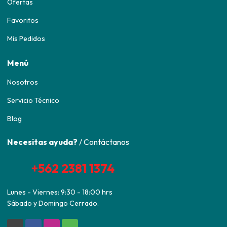
Ofertas
Favoritos
Mis Pedidos
Menú
Nosotros
Servicio Técnico
Blog
Necesitas ayuda?
/ Contáctanos
+562 2381 1374
Lunes - Viernes: 9:30 - 18:00 hrs
Sábado y Domingo Cerrado.