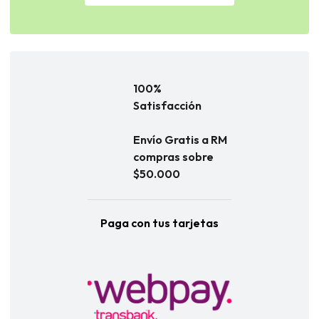
100%
Satisfacción
Envío Gratis a RM
compras sobre
$50.000
Paga con tus tarjetas