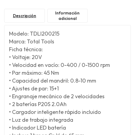
Información
Descripción
adicional
Modelo: TDLI200215
Marca: Total Tools
Ficha técnica:
• Voltaje: 20V
• Velocidad en vacío: 0-400 / 0-1500 rpm
• Par máximo: 45 Nm
• Capacidad del mandril: 0.8-10 mm
• Ajustes de par: 15+1
• Engranaje mecánico de 2 velocidades
• 2 baterías P20S 2.0Ah
• Cargador inteligente rápido incluido
• Luz de trabajo integrada
• Indicador LED batería