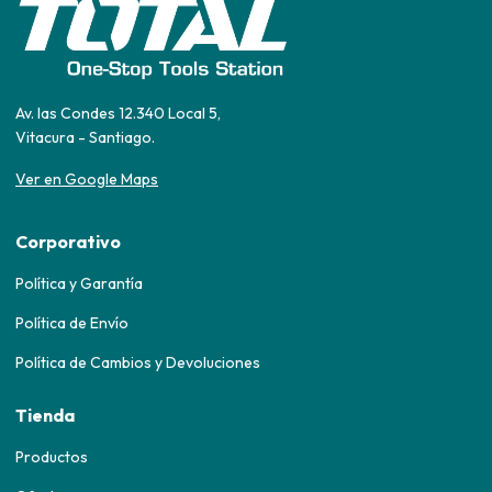
Av. las Condes 12.340 Local 5,
Vitacura - Santiago.
Ver en Google Maps
Corporativo
Política y Garantía
Política de Envío
Política de Cambios y Devoluciones
Tienda
Productos