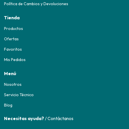
Política de Cambios y Devoluciones
Tienda
Productos
Ofertas
Favoritos
Mis Pedidos
Menú
Nosotros
Servicio Técnico
Blog
Necesitas ayuda?
/ Contáctanos