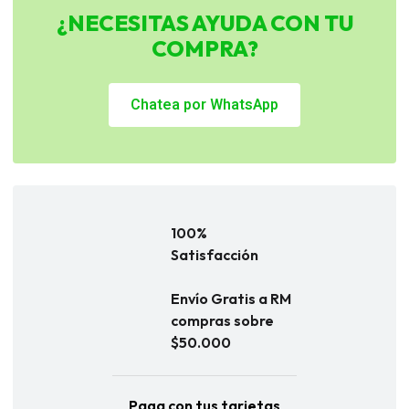
¿NECESITAS AYUDA CON TU
COMPRA?
Chatea por WhatsApp
100%
Satisfacción
Envío Gratis a RM
compras sobre
$50.000
Paga con tus tarjetas