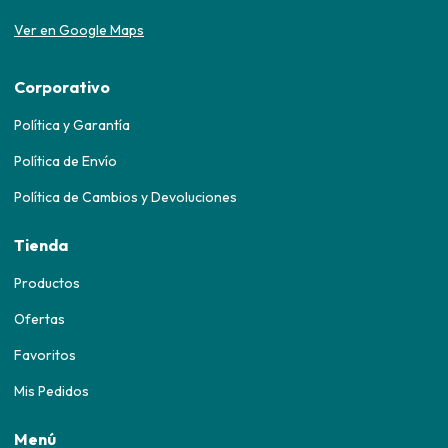
Ver en Google Maps
Corporativo
Política y Garantía
Política de Envío
Política de Cambios y Devoluciones
Tienda
Productos
Ofertas
Favoritos
Mis Pedidos
Menú