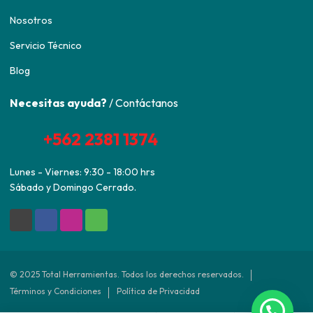
Nosotros
Servicio Técnico
Blog
Necesitas ayuda?
/ Contáctanos
+562 2381 1374
Lunes - Viernes: 9:30 - 18:00 hrs
Sábado y Domingo Cerrado.
© 2025 Total Herramientas. Todos los derechos reservados.
Términos y Condiciones
Política de Privacidad