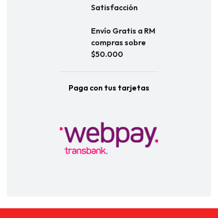
Satisfacción
Envío Gratis a RM
compras sobre
$50.000
Paga con tus tarjetas