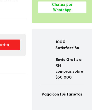
Chatea por
WhatsApp
100%
arrito
Satisfacción
Envío Gratis a
RM
compras sobre
$50.000
Paga con tus tarjetas