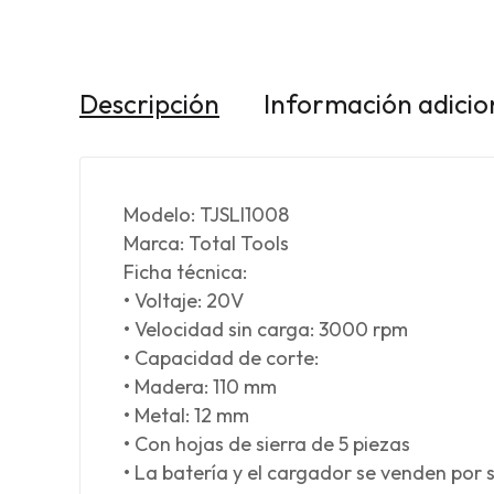
Descripción
Información adicio
Modelo: TJSLI1008
Marca: Total Tools
Ficha técnica:
• Voltaje: 20V
• Velocidad sin carga: 3000 rpm
• Capacidad de corte:
• Madera: 110 mm
• Metal: 12 mm
• Con hojas de sierra de 5 piezas
• La batería y el cargador se venden por