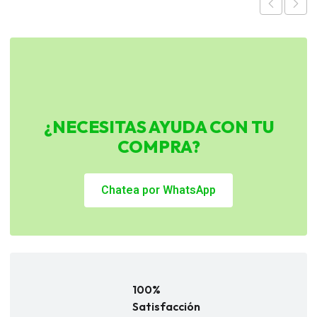
¿NECESITAS AYUDA CON TU
COMPRA?
Chatea por WhatsApp
100%
Satisfacción