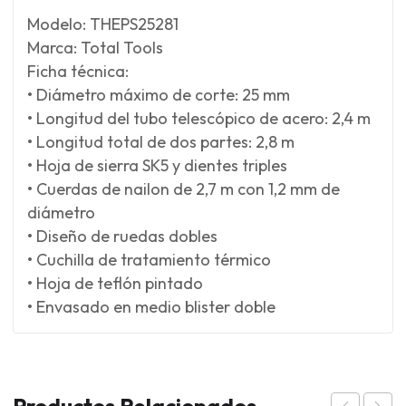
Modelo: THEPS25281
Marca: Total Tools
Ficha técnica:
• Diámetro máximo de corte: 25 mm
• Longitud del tubo telescópico de acero: 2,4 m
• Longitud total de dos partes: 2,8 m
• Hoja de sierra SK5 y dientes triples
• Cuerdas de nailon de 2,7 m con 1,2 mm de
diámetro
• Diseño de ruedas dobles
• Cuchilla de tratamiento térmico
• Hoja de teflón pintado
• Envasado en medio blister doble
Productos Relacionados