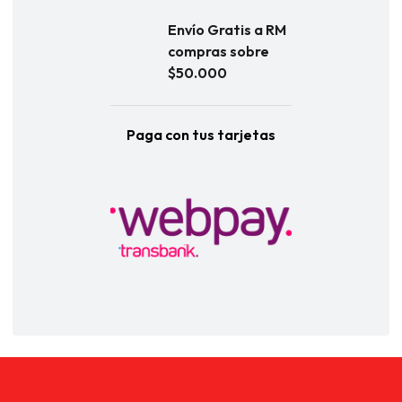
Envío Gratis a RM
compras sobre
$50.000
Paga con tus tarjetas