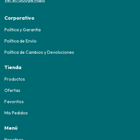
Ver en Google Maps
Corporativo
Política y Garantía
Política de Envío
Política de Cambios y Devoluciones
Tienda
Productos
Ofertas
Favoritos
Mis Pedidos
Menú
Nosotros