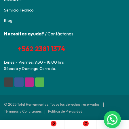
Servicio Técnico
Blog
Necesitas ayuda?
/ Contáctanos
+562 2381 1374
Lunes - Viernes: 9:30 - 18:00 hrs
Sábado y Domingo Cerrado.
© 2025 Total Herramientas. Todos los derechos reservados.
Términos y Condiciones
Política de Privacidad
0
0
Desarrollado por
Agencia ED