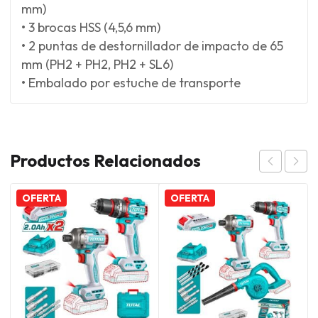
mm)
• 3 brocas HSS (4,5,6 mm)
• 2 puntas de destornillador de impacto de 65
mm (PH2 + PH2, PH2 + SL6)
• Embalado por estuche de transporte
Productos Relacionados
OFERTA
OFERTA