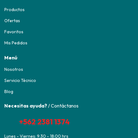
Productos
Ofertas
Favoritos
Mis Pedidos
Menú
Nosotros
Servicio Técnico
Blog
Necesitas ayuda?
/ Contáctanos
+562 2381 1374
Lunes - Viernes: 9:30 - 18:00 hrs