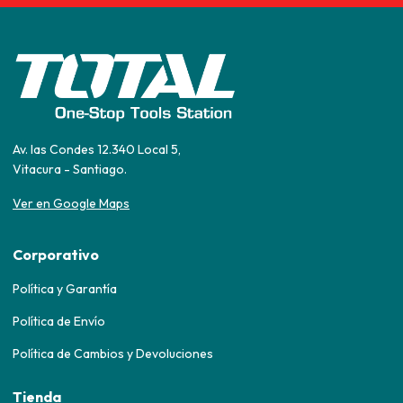
Av. las Condes 12.340 Local 5,
Vitacura - Santiago.
Ver en Google Maps
Corporativo
Política y Garantía
Política de Envío
Política de Cambios y Devoluciones
Tienda