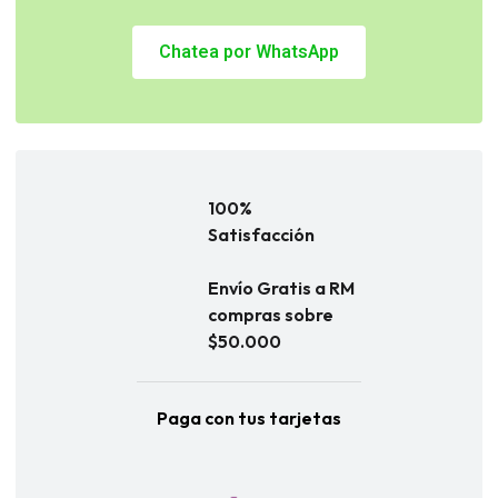
Chatea por WhatsApp
100%
Satisfacción
Envío Gratis a RM
compras sobre
$50.000
Paga con tus tarjetas