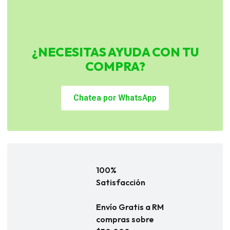
¿NECESITAS AYUDA CON TU
COMPRA?
Chatea por WhatsApp
100%
Satisfacción
Envío Gratis a RM
compras sobre