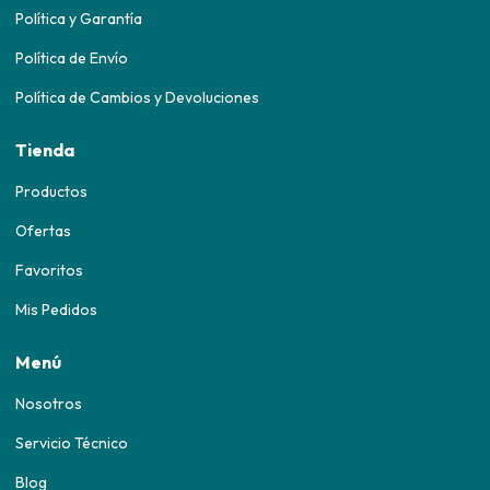
Política y Garantía
Política de Envío
Política de Cambios y Devoluciones
Tienda
Productos
Ofertas
Favoritos
Mis Pedidos
Menú
Nosotros
Servicio Técnico
Blog