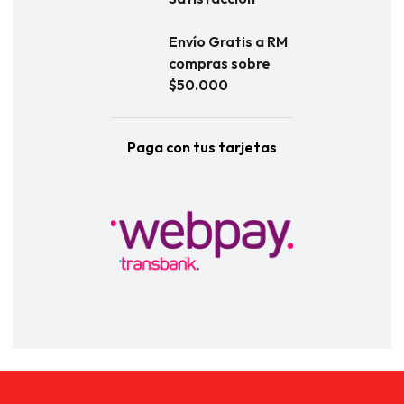
Envío Gratis a RM
compras sobre
$50.000
Paga con tus tarjetas