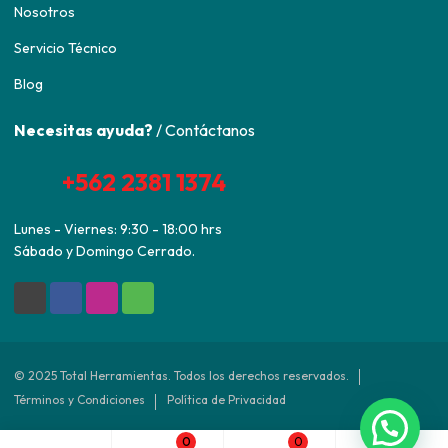
Nosotros
Servicio Técnico
Blog
Necesitas ayuda?
/ Contáctanos
+562 2381 1374
Lunes - Viernes: 9:30 - 18:00 hrs
Sábado y Domingo Cerrado.
© 2025 Total Herramientas. Todos los derechos reservados.
Términos y Condiciones
Política de Privacidad
0
0