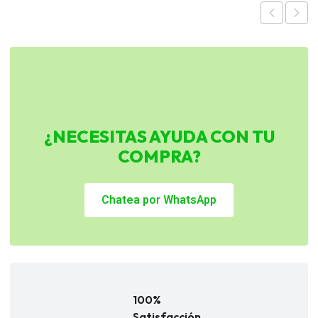
¿NECESITAS AYUDA CON TU
COMPRA?
Chatea por WhatsApp
100%
Satisfacción