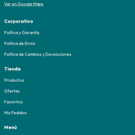
Ver en Google Maps
Corporativo
Política y Garantía
Política de Envío
Política de Cambios y Devoluciones
Tienda
Productos
Ofertas
Favoritos
Mis Pedidos
Menú