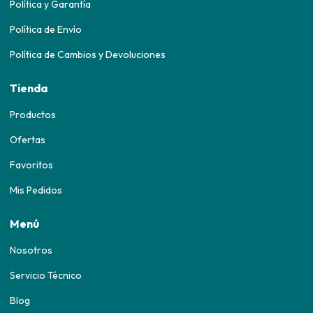
Política y Garantía
Política de Envío
Política de Cambios y Devoluciones
Tienda
Productos
Ofertas
Favoritos
Mis Pedidos
Menú
Nosotros
Servicio Técnico
Blog