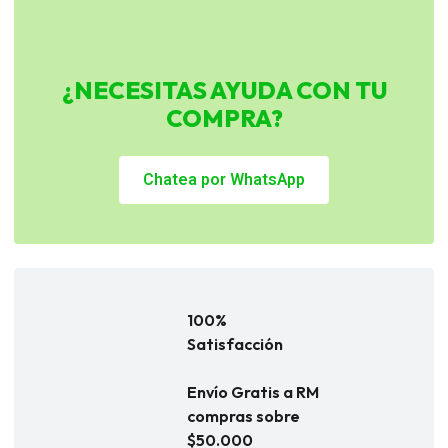
¿NECESITAS AYUDA CON TU
COMPRA?
Chatea por WhatsApp
100%
Satisfacción
Envío Gratis a RM
compras sobre
$50.000