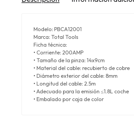
Modelo: PBCA12001
Marca: Total Tools
Ficha técnica:
• Corriente: 200AMP
• Tamaño de la pinza: 14x9cm
• Material del cable: recubierto de cobre
• Diámetro exterior del cable: 8mm
• Longitud del cable: 2.5m
• Adecuado para la emisión ≤1.8L coche
• Embalado por caja de color