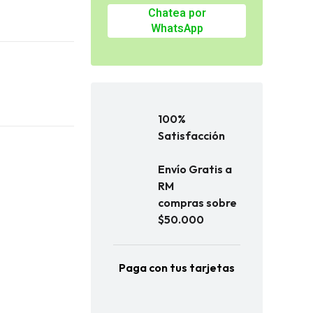
Chatea por
WhatsApp
100%
Satisfacción
Envío Gratis a
RM
compras sobre
$50.000
Paga con tus tarjetas