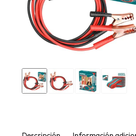
Descripción
Información adicio