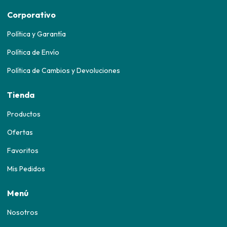
Corporativo
Política y Garantía
Política de Envío
Política de Cambios y Devoluciones
Tienda
Productos
Ofertas
Favoritos
Mis Pedidos
Menú
Nosotros