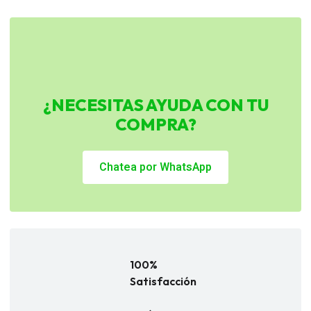
¿NECESITAS AYUDA CON TU
COMPRA?
Chatea por WhatsApp
100%
Satisfacción