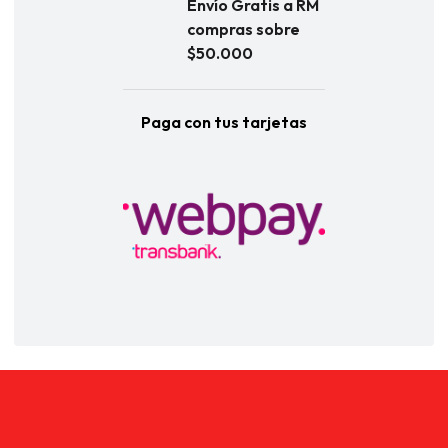
Envío Gratis a RM
compras sobre
$50.000
Paga con tus tarjetas