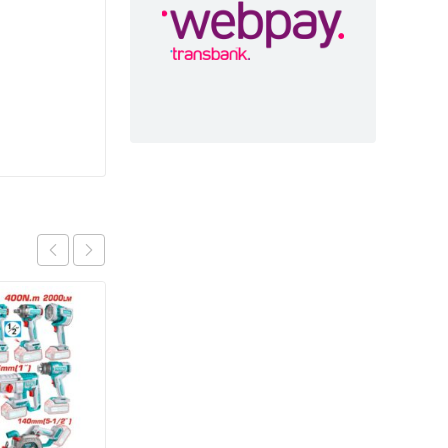
OFERTA