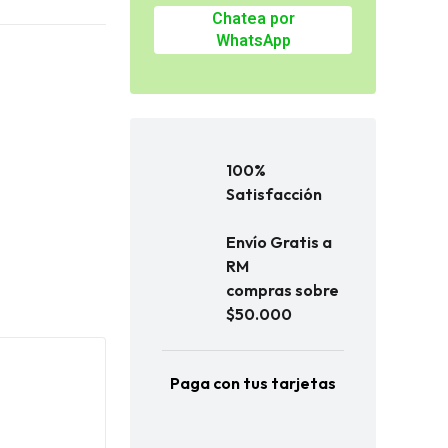
Chatea por
WhatsApp
100%
Satisfacción
Envío Gratis a
RM
compras sobre
$50.000
Paga con tus tarjetas