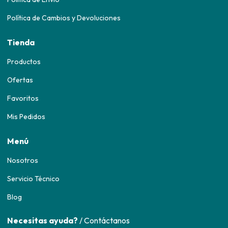
Política de Cambios y Devoluciones
Tienda
Productos
Ofertas
Favoritos
Mis Pedidos
Menú
Nosotros
Servicio Técnico
Blog
Necesitas ayuda?
/ Contáctanos