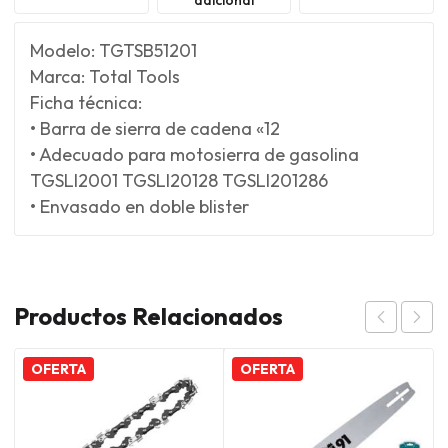
Modelo: TGTSB51201
Marca: Total Tools
Ficha técnica:
• Barra de sierra de cadena «12
• Adecuado para motosierra de gasolina
TGSLI2001 TGSLI20128 TGSLI201286
• Envasado en doble blister
Productos Relacionados
OFERTA
OFERTA