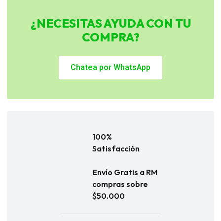
¿NECESITAS AYUDA CON TU
COMPRA?
Chatea por WhatsApp
100%
Satisfacción
Envío Gratis a RM
compras sobre
$50.000