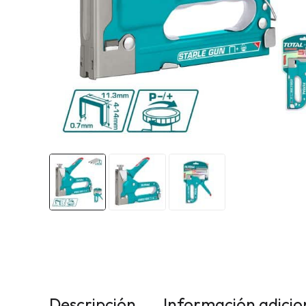
Descripción
Información adicio