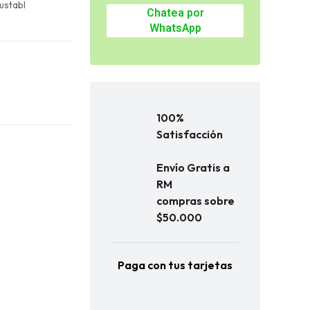
ustabl
Chatea por
WhatsApp
100%
Satisfacción
Envío Gratis a
RM
compras sobre
$50.000
Paga con tus tarjetas