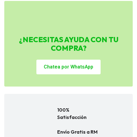
¿NECESITAS AYUDA CON TU
COMPRA?
Chatea por WhatsApp
100%
Satisfacción
Envío Gratis a RM