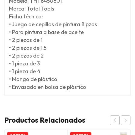
Modelo: THT8450801
Marca: Total Tools
Ficha técnica:
• Juego de cepillos de pintura 8 pzas
• Para pintura a base de aceite
• 2 piezas de 1
• 2 piezas de 1,5
• 2 piezas de 2
• 1 pieza de 3
• 1 pieza de 4
• Mango de plástico
• Envasado en bolsa de plástico
Productos Relacionados