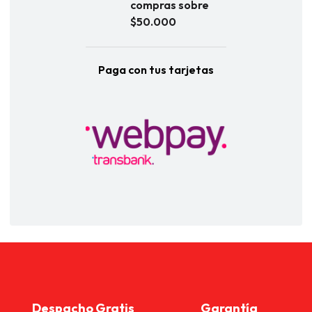
compras sobre
$50.000
Paga con tus tarjetas
Despacho Gratis
Garantía