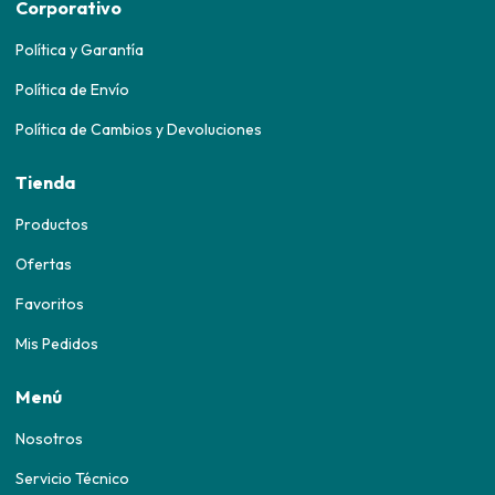
Corporativo
Política y Garantía
Política de Envío
Política de Cambios y Devoluciones
Tienda
Productos
Ofertas
Favoritos
Mis Pedidos
Menú
Nosotros
Servicio Técnico