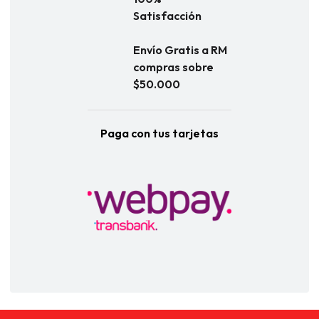
Satisfacción
Envío Gratis a RM
compras sobre
$50.000
Paga con tus tarjetas