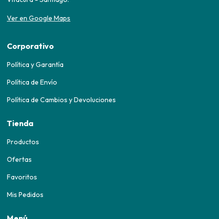
Ver en Google Maps
Corporativo
Política y Garantía
Política de Envío
Política de Cambios y Devoluciones
Tienda
Productos
Ofertas
Favoritos
Mis Pedidos
Menú