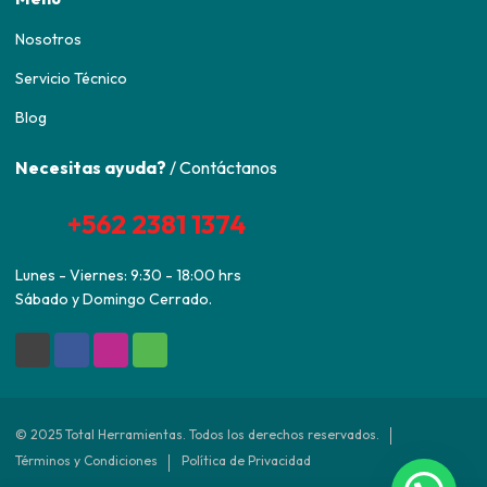
Nosotros
Servicio Técnico
Blog
Necesitas ayuda?
/ Contáctanos
+562 2381 1374
Lunes - Viernes: 9:30 - 18:00 hrs
Sábado y Domingo Cerrado.
© 2025 Total Herramientas. Todos los derechos reservados.
Términos y Condiciones
Política de Privacidad