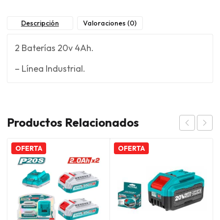
Descripción
Valoraciones (0)
2 Baterías 20v 4Ah.
– Línea Industrial.
Productos Relacionados
OFERTA
OFERTA