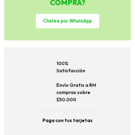
COMPRA?
Chatea por WhatsApp
100%
Satisfacción
Envío Gratis a RM
compras sobre
$50.000
Paga con tus tarjetas