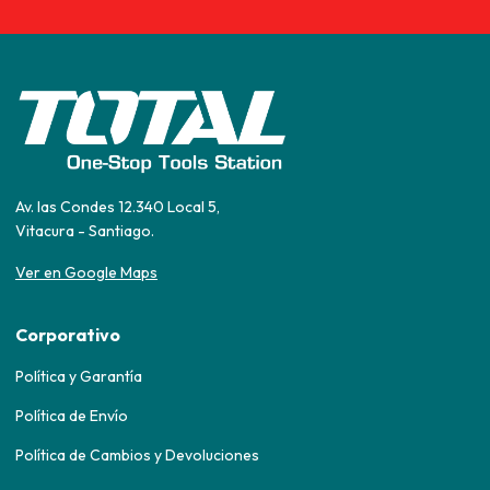
Av. las Condes 12.340 Local 5,
Vitacura - Santiago.
Ver en Google Maps
Corporativo
Política y Garantía
Política de Envío
Política de Cambios y Devoluciones