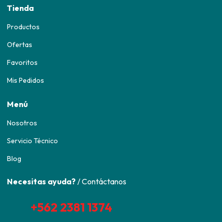
Tienda
Productos
Ofertas
Favoritos
Mis Pedidos
Menú
Nosotros
Servicio Técnico
Blog
Necesitas ayuda?
/ Contáctanos
+562 2381 1374