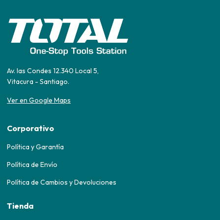
Av. las Condes 12.340 Local 5,
Vitacura - Santiago.
Ver en Google Maps
Corporativo
Política y Garantía
Política de Envío
Política de Cambios y Devoluciones
Tienda