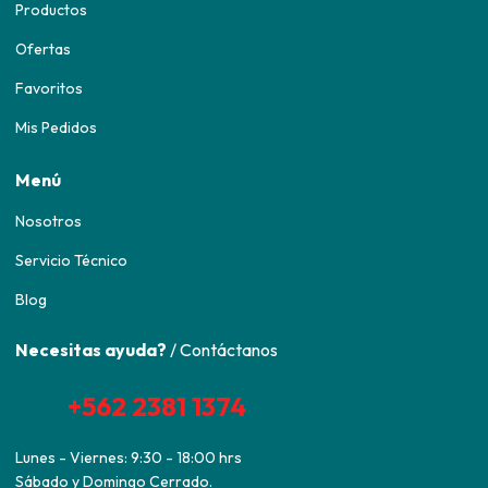
Productos
Ofertas
Favoritos
Mis Pedidos
Menú
Nosotros
Servicio Técnico
Blog
Necesitas ayuda?
/ Contáctanos
+562 2381 1374
Lunes - Viernes: 9:30 - 18:00 hrs
Sábado y Domingo Cerrado.