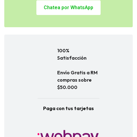
Chatea por WhatsApp
100%
Satisfacción
Envío Gratis a RM
compras sobre
$50.000
Paga con tus tarjetas