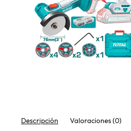
Descripción
Valoraciones (0)