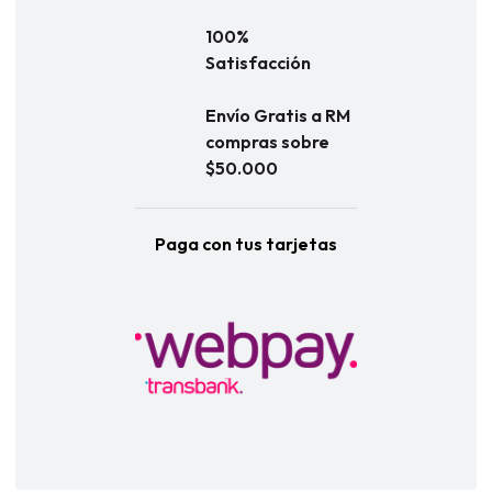
100%
Satisfacción
Envío Gratis a RM
compras sobre
$50.000
Paga con tus tarjetas