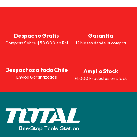
Despacho Gratis
Garantía
Compras Sobre $50.000 en RM
12 Meses desde la compra
Despachos a todo Chile
Amplio Stock
Envios Garantizados
+1.000 Productos en stock