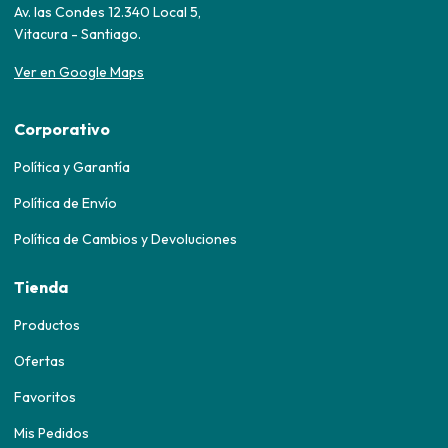
Av. las Condes 12.340 Local 5,
Vitacura - Santiago.
Ver en Google Maps
Corporativo
Política y Garantía
Política de Envío
Política de Cambios y Devoluciones
Tienda
Productos
Ofertas
Favoritos
Mis Pedidos