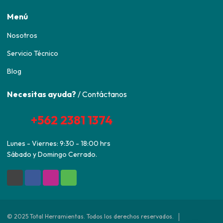
Menú
Nosotros
Servicio Técnico
Blog
Necesitas ayuda?
/ Contáctanos
+562 2381 1374
Lunes - Viernes: 9:30 - 18:00 hrs
Sábado y Domingo Cerrado.
© 2025 Total Herramientas. Todos los derechos reservados.