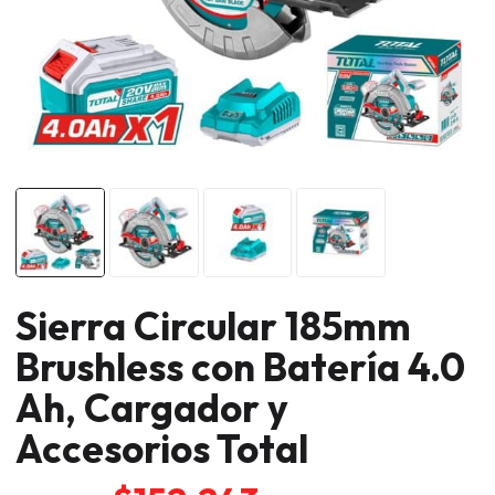
Sierra Circular 185mm
Brushless con Batería 4.0
Ah, Cargador y
Accesorios Total