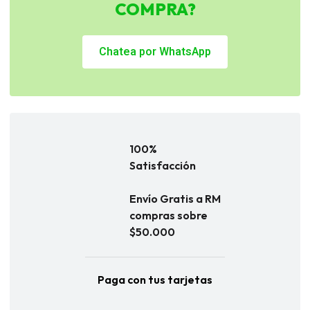
COMPRA?
Chatea por WhatsApp
100%
Satisfacción
Envío Gratis a RM
compras sobre
$50.000
Paga con tus tarjetas