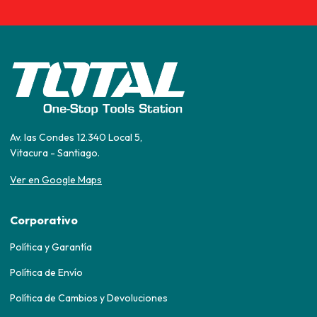
Av. las Condes 12.340 Local 5,
Vitacura - Santiago.
Ver en Google Maps
Corporativo
Política y Garantía
Política de Envío
Política de Cambios y Devoluciones