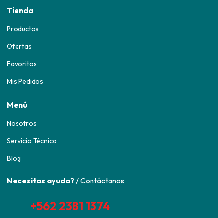
Tienda
Productos
Ofertas
Favoritos
Mis Pedidos
Menú
Nosotros
Servicio Técnico
Blog
Necesitas ayuda?
/ Contáctanos
+562 2381 1374