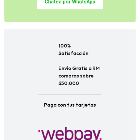
Chatea por WhatsApp
100%
Satisfacción
Envío Gratis a RM
compras sobre
$50.000
Paga con tus tarjetas