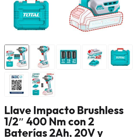
Llave Impacto Brushless
1/2″ 400 Nm con 2
Baterías 2Ah, 20V y