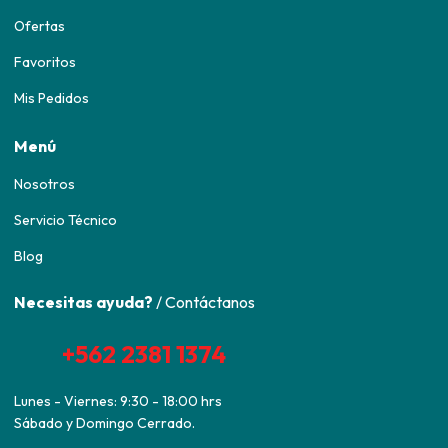
Ofertas
Favoritos
Mis Pedidos
Menú
Nosotros
Servicio Técnico
Blog
Necesitas ayuda?
/ Contáctanos
+562 2381 1374
Lunes - Viernes: 9:30 - 18:00 hrs
Sábado y Domingo Cerrado.