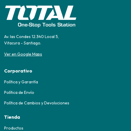
Av. las Condes 12.340 Local 5,
Vitacura - Santiago.
Ver en Google Maps
Corporativo
Política y Garantía
Política de Envío
Política de Cambios y Devoluciones
Tienda
Productos