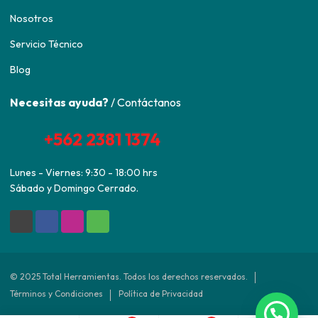
Nosotros
Servicio Técnico
Blog
Necesitas ayuda?
/ Contáctanos
+562 2381 1374
Lunes - Viernes: 9:30 - 18:00 hrs
Sábado y Domingo Cerrado.
© 2025 Total Herramientas. Todos los derechos reservados.
Términos y Condiciones
Política de Privacidad