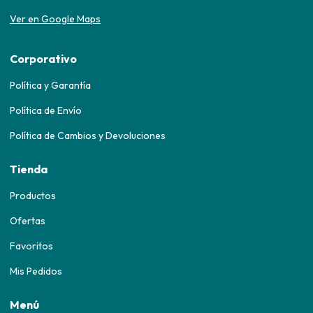
Ver en Google Maps
Corporativo
Política y Garantía
Política de Envío
Política de Cambios y Devoluciones
Tienda
Productos
Ofertas
Favoritos
Mis Pedidos
Menú