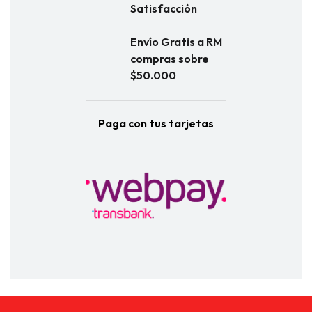
Satisfacción
Envío Gratis a RM
compras sobre
$50.000
Paga con tus tarjetas