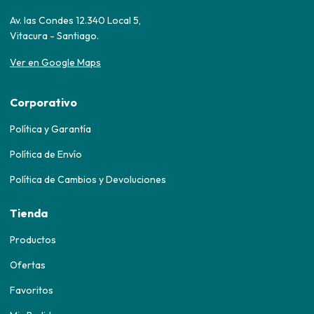
Av. las Condes 12.340 Local 5,
Vitacura - Santiago.
Ver en Google Maps
Corporativo
Política y Garantía
Política de Envío
Política de Cambios y Devoluciones
Tienda
Productos
Ofertas
Favoritos