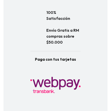
100%
Satisfacción
Envío Gratis a RM
compras sobre
$50.000
Paga con tus tarjetas