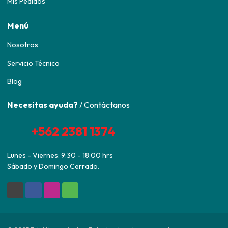
Mis Pedidos
Menú
Nosotros
Servicio Técnico
Blog
Necesitas ayuda?
/ Contáctanos
+562 2381 1374
Lunes - Viernes: 9:30 - 18:00 hrs
Sábado y Domingo Cerrado.