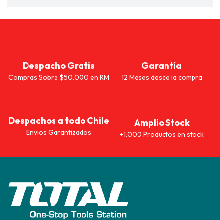
Despacho Gratis
Garantía
Compras Sobre $50.000 en RM
12 Meses desde la compra
Despachos a todo Chile
Amplio Stock
Envios Garantizados
+1.000 Productos en stock