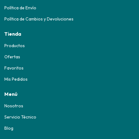
Política de Envío
Política de Cambios y Devoluciones
Tienda
Productos
Ofertas
Favoritos
Mis Pedidos
Menú
Nosotros
Servicio Técnico
Blog