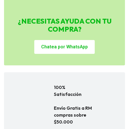
¿NECESITAS AYUDA CON TU
COMPRA?
Chatea por WhatsApp
100%
Satisfacción
Envío Gratis a RM
compras sobre
$50.000