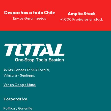
Despachos a todo Chile
Amplio Stock
Envios Garantizados
+1.000 Productos en stock
Av. las Condes 12.340 Local 5,
Vitacura - Santiago.
Ver en Google Maps
Corporativo
Política y Garantía