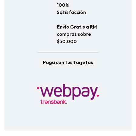
100%
Satisfacción
Envío Gratis a RM
compras sobre
$50.000
Paga con tus tarjetas