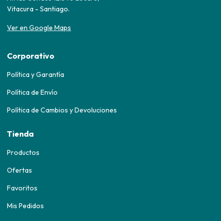
Vitacura - Santiago.
Ver en Google Maps
Corporativo
Política y Garantía
Política de Envío
Política de Cambios y Devoluciones
Tienda
Productos
Ofertas
Favoritos
Mis Pedidos