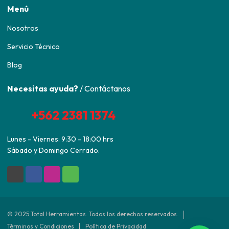
Menú
Nosotros
Servicio Técnico
Blog
Necesitas ayuda?
/ Contáctanos
+562 2381 1374
Lunes - Viernes: 9:30 - 18:00 hrs
Sábado y Domingo Cerrado.
© 2025 Total Herramientas. Todos los derechos reservados.
Términos y Condiciones
Política de Privacidad