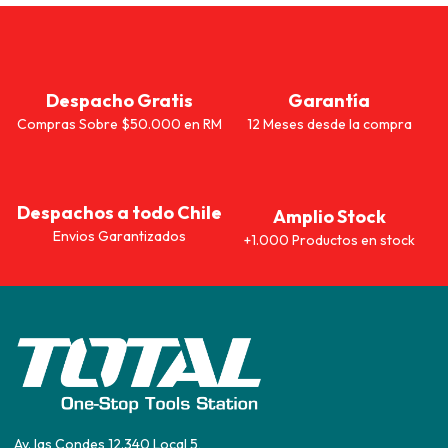
Despacho Gratis
Garantía
Compras Sobre $50.000 en RM
12 Meses desde la compra
Despachos a todo Chile
Amplio Stock
Envios Garantizados
+1.000 Productos en stock
Av. las Condes 12.340 Local 5,