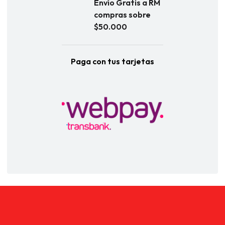
Envío Gratis a RM
compras sobre
$50.000
Paga con tus tarjetas