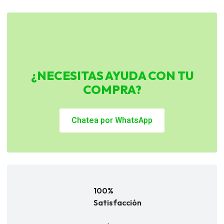
¿NECESITAS AYUDA CON TU
COMPRA?
Chatea por WhatsApp
100%
Satisfacción