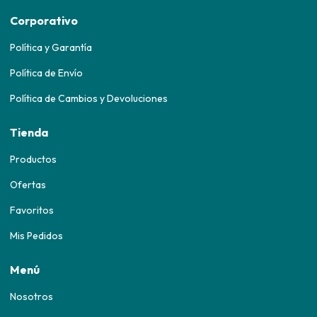
Corporativo
Política y Garantía
Política de Envío
Política de Cambios y Devoluciones
Tienda
Productos
Ofertas
Favoritos
Mis Pedidos
Menú
Nosotros