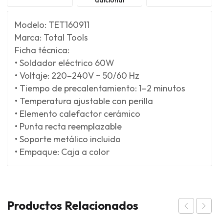
Modelo: TET160911
Marca: Total Tools
Ficha técnica:
• Soldador eléctrico 60W
• Voltaje: 220–240V ~ 50/60 Hz
• Tiempo de precalentamiento: 1–2 minutos
• Temperatura ajustable con perilla
• Elemento calefactor cerámico
• Punta recta reemplazable
• Soporte metálico incluido
• Empaque: Caja a color
Productos Relacionados