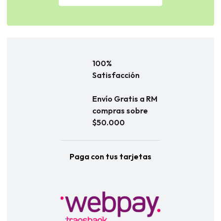
100%
Satisfacción
Envío Gratis a RM
compras sobre
$50.000
Paga con tus tarjetas