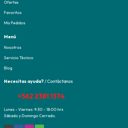
Ofertas
Favoritos
Mis Pedidos
Menú
Nosotros
Servicio Técnico
Blog
Necesitas ayuda?
/ Contáctanos
+562 2381 1374
Lunes - Viernes: 9:30 - 18:00 hrs
Sábado y Domingo Cerrado.