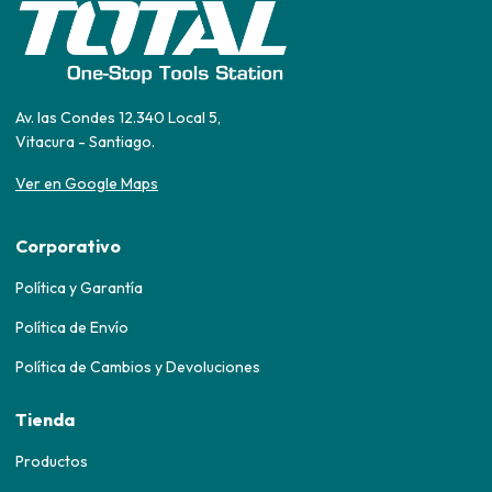
Av. las Condes 12.340 Local 5,
Vitacura - Santiago.
Ver en Google Maps
Corporativo
Política y Garantía
Política de Envío
Política de Cambios y Devoluciones
Tienda
Productos