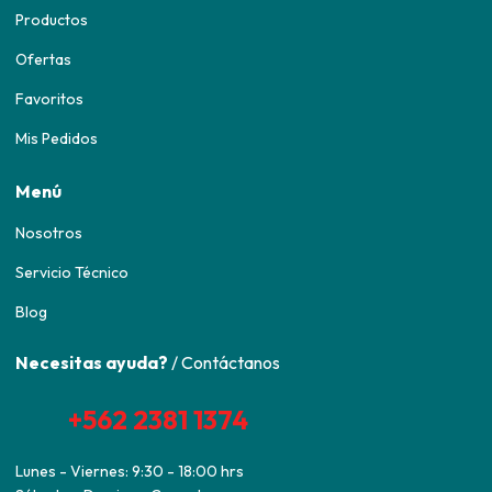
Productos
Ofertas
Favoritos
Mis Pedidos
Menú
Nosotros
Servicio Técnico
Blog
Necesitas ayuda?
/ Contáctanos
+562 2381 1374
Lunes - Viernes: 9:30 - 18:00 hrs