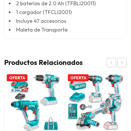
2 baterías de 2.0 Ah (TFBLI20011)
1 cargador (TFCLI2001)
Incluye 47 accesorios
Maleta de Transporte
Productos Relacionados
OFERTA
OFERTA