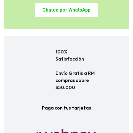
Chatea por WhatsApp
100%
Satisfacción
Envío Gratis a RM
compras sobre
$50.000
Paga con tus tarjetas