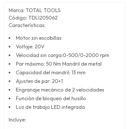
Marca: TOTAL TOOLS
Código: TDLI205062
Características:
Motor sin escobillas
Voltaje: 20V
Velocidad sin carga:0-500/0-2000 rpm
Par máximo: 50 Nm Mandril de metal
Capacidad del mandril: 13 mm
Ajustes de par: 20+1
Engranaje mecánico de 2 velocidades
Función de bloqueo del husillo
Luz de trabajo LED integrada
Incluye: