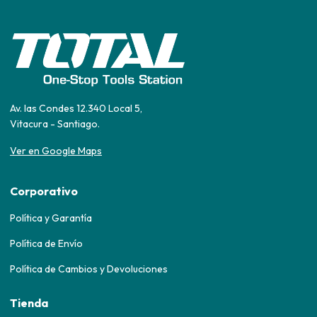
Av. las Condes 12.340 Local 5,
Vitacura - Santiago.
Ver en Google Maps
Corporativo
Política y Garantía
Política de Envío
Política de Cambios y Devoluciones
Tienda