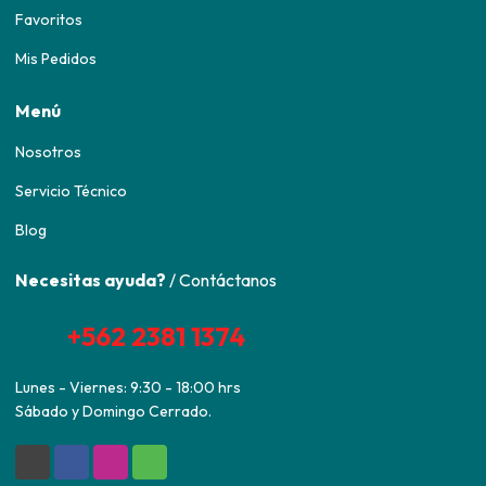
Favoritos
Mis Pedidos
Menú
Nosotros
Servicio Técnico
Blog
Necesitas ayuda?
/ Contáctanos
+562 2381 1374
Lunes - Viernes: 9:30 - 18:00 hrs
Sábado y Domingo Cerrado.