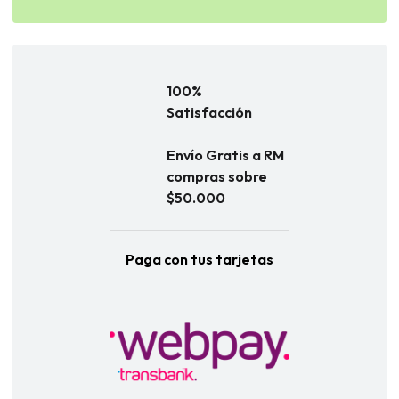
100%
Satisfacción
Envío Gratis a RM
compras sobre
$50.000
Paga con tus tarjetas