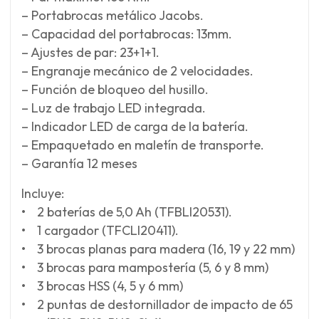
– Portabrocas metálico Jacobs.
– Capacidad del portabrocas: 13mm.
– Ajustes de par: 23+1+1.
– Engranaje mecánico de 2 velocidades.
– Función de bloqueo del husillo.
– Luz de trabajo LED integrada.
– Indicador LED de carga de la batería.
– Empaquetado en maletín de transporte.
– Garantía 12 meses
Incluye:
• 2 baterías de 5,0 Ah (TFBLI20531).
• 1 cargador (TFCLI20411).
• 3 brocas planas para madera (16, 19 y 22 mm)
• 3 brocas para mampostería (5, 6 y 8 mm)
• 3 brocas HSS (4, 5 y 6 mm)
• 2 puntas de destornillador de impacto de 65