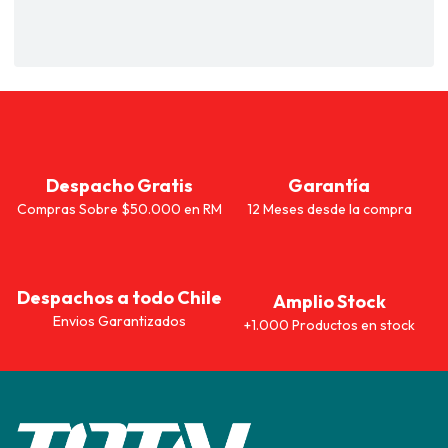
Despacho Gratis
Garantía
Compras Sobre $50.000 en RM
12 Meses desde la compra
Despachos a todo Chile
Amplio Stock
Envios Garantizados
+1.000 Productos en stock