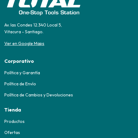
Av. las Condes 12.340 Local 5,
Vitacura - Santiago.
Ver en Google Maps
Corporativo
Política y Garantía
Política de Envío
Política de Cambios y Devoluciones
Tienda
Productos
Ofertas